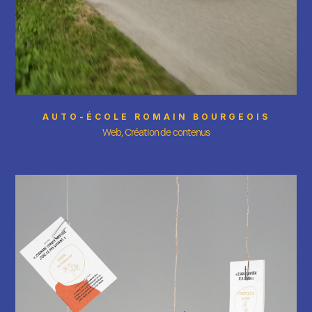
AUTO-ÉCOLE ROMAIN BOURGEOIS
Web, Création de contenus