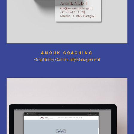
ANOUK COACHING
Graphisme, Community Management