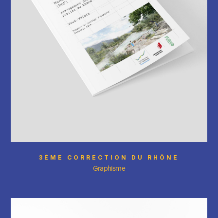
3ÈME CORRECTION DU RHÔNE
Graphisme