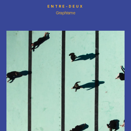
ENTRE-DEUX
Graphisme