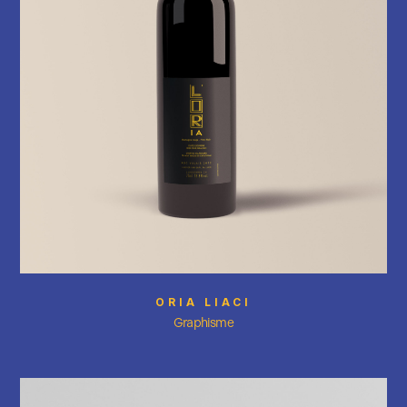
ORIA LIACI
Graphisme