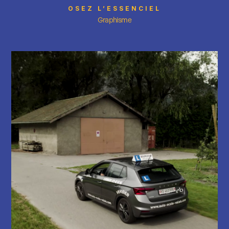
OSEZ L’ESSENCIEL
Graphisme