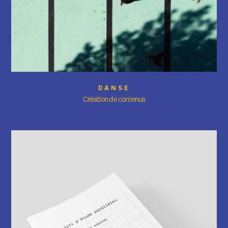
DANSE
Création de contenus