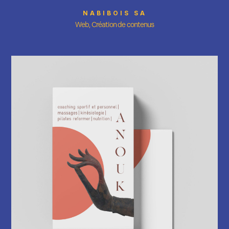
NABIBOIS SA
Web, Création de contenus