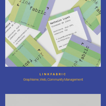
LINKFABRIC
Graphisme, Web, Community Management