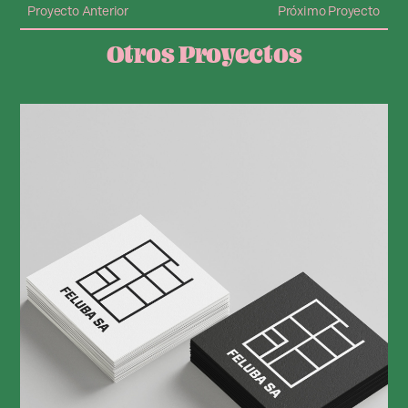
Proyecto Anterior
Próximo Proyecto
Otros Proyectos