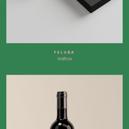
FELUBA
Gráficos