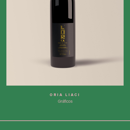
ORIA LIACI
Gráficos