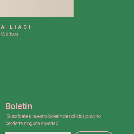
IA LIACI
Gráficos
Boletín
¡Suscríbete a nuestro boletín de noticias para no
perderte ninguna novedad!