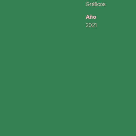
Gráficos
Año
2021