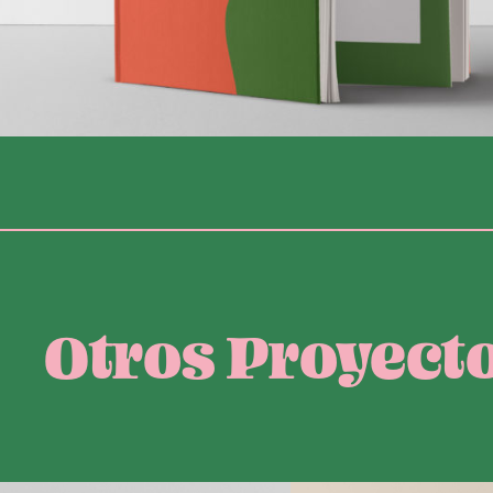
Otros Proyect