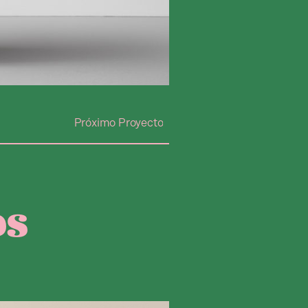
Próximo Proyecto
os