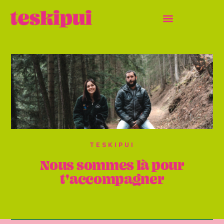
TESKIPUI
Nous sommes là pour
t'accompagner