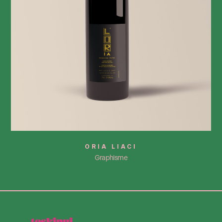
ORIA LIACI
Graphisme