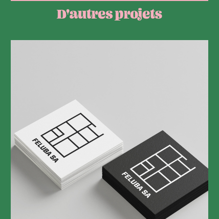
D'autres projets