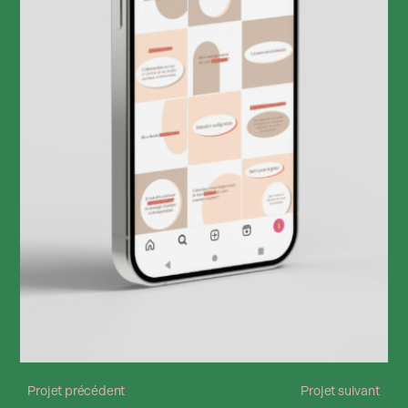
Projet précédent
Projet suivant