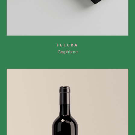
FELUBA
Graphisme